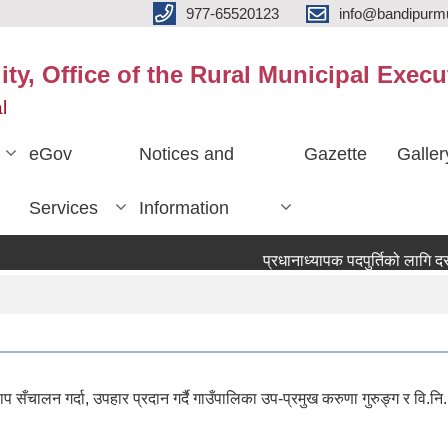
977-65520123
info@bandipurmu
ty, Office of the Rural Municipal Execu
l
eGov
Notices and
Gazette
Galler
Services
Information
प्रधानाध्यापक पदपुर्तिको लागि दरखास
 सँचालन गर्दा, उपहार प्रदान गर्दै गाउँपालिका उप-प्रमुख करुणा गुरुङ्ग र वि.नि.