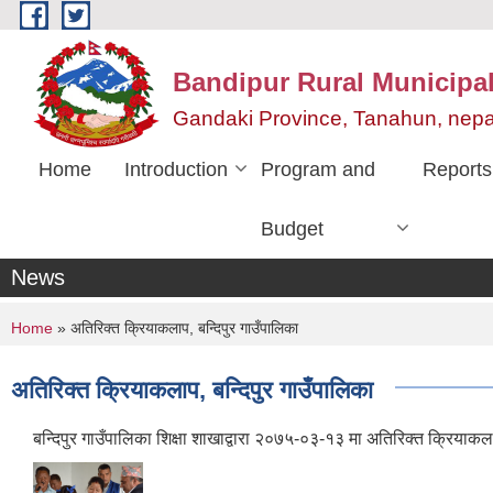
Skip to main content
Bandipur Rural Municipali
Gandaki Province, Tanahun, nepa
Home
Introduction
Program and
Reports
Budget
News
You are here
Home
» अतिरिक्त क्रियाकलाप, बन्दिपुर गाउँपालिका
अतिरिक्त क्रियाकलाप, बन्दिपुर गाउँपालिका
बन्दिपुर गाउँपालिका शिक्षा शाखाद्वारा २०७५-०३-१३ मा अतिरिक्त क्रियाकलाप