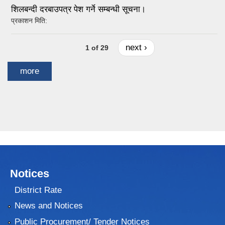
शिलबन्दी दरबाउपत्र पेश गर्ने सम्बन्धी सूचना।
प्रकाशन मिति:
next ›
1 of 29
more
Notices
District Rate
News and Notices
Public Procurement/ Tender Notices