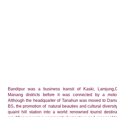
Bandipur was a business transit of Kaski, Lamjung,
Manang districts before it was connected by a moto
Although the headquarter of Tanahun was moved to Dama
BS, the promotion of natural beauties and cultural diversity
quaint hill station into a world renowned tourist destin