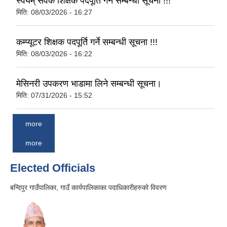
स्वयम् सेवक शिक्षक पदपूर्ति गर्ने सम्बन्धी सूचना !!!
मिति:
08/03/2026 - 16:27
कम्प्यूटर शिक्षक पदपूर्ति गर्ने सम्बन्धी सूचना !!!
मिति:
08/03/2026 - 16:22
मेसिनरी उपकरण भाडामा लिने सम्बन्धी सूचना।
मिति:
07/31/2026 - 15:52
more
more
Elected Officials
बन्दिपुर गाउँपालिका, गाउँ कार्यपालिकाका पदाधिकारीहरुको विवरण