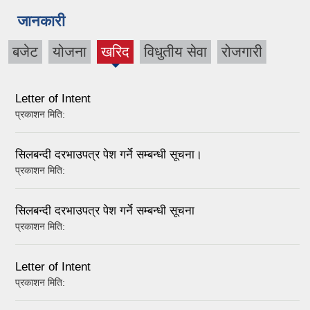
जानकारी
बजेट
योजना
खरिद
विधुतीय सेवा
रोजगारी
(active
tab)
Letter of Intent
प्रकाशन मिति:
सिलबन्दी दरभाउपत्र पेश गर्ने सम्बन्धी सूचना।
प्रकाशन मिति:
सिलबन्दी दरभाउपत्र पेश गर्ने सम्बन्धी सूचना
प्रकाशन मिति:
Letter of Intent
प्रकाशन मिति: