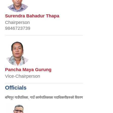
Surendra Bahadur Thapa
Chairperson
9846723739
Pancha Maya Gurung
Vice-Chairperson
Officials
बन्दिपुर गाउँपालिका, गाउँ कार्यपालिकाका पदाधिकारीहरुको विवरण