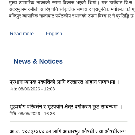
मुख्य व्यापारिक नाकाको रुपमा विकास भएको थियो। यस ठाउँबाट बि.स
सदरमुकाम दमौली सारिए पनि सांकृतिक सम्पदा र प्राकृतिक मनोरमताको प्र
बन्दिपुर व्यापारिक नाकाबाट पर्यटकीय स्थानको रुपमा विश्वभर नै प्रसिद्धि 
Read more
about बन्दिपुर गाउँपालिकाको संक्षिप्त परिचय
English
News & Notices
प्रधानाध्यापक पदपुर्तिको लागि दरखास्त आह्वान सम्बन्धमा ।
मिति:
08/06/2026 - 12:03
भूउपयोग परिवर्तन र भूउपयोग क्षेत्र वर्गीकरण छुट सम्बन्धमा ।
मिति:
08/05/2026 - 16:36
आ.व. २०८३/०८४ का लागि आधारभुत औषधी तथा औषधीजन्य