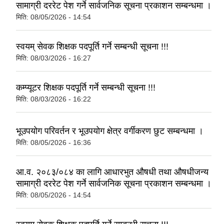
सामाग्री दररेट पेश गर्ने सार्वजनिक सूचना प्रकाशन सम्बन्धमा ।
मिति:
08/05/2026 - 14:54
स्वयम् सेवक शिक्षक पदपूर्ति गर्ने सम्बन्धी सूचना !!!
मिति:
08/03/2026 - 16:27
कम्प्यूटर शिक्षक पदपूर्ति गर्ने सम्बन्धी सूचना !!!
मिति:
08/03/2026 - 16:22
भूउपयोग परिवर्तन र भूउपयोग क्षेत्र वर्गीकरण छुट सम्बन्धमा ।
मिति:
08/05/2026 - 16:36
आ.व. २०८३/०८४ का लागि आधारभुत औषधी तथा औषधीजन्य
सामाग्री दररेट पेश गर्ने सार्वजनिक सूचना प्रकाशन सम्बन्धमा ।
मिति:
08/05/2026 - 14:54