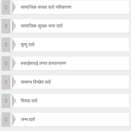
सामाजिक सरक्षा दर्ता नविकारण
सामाजिक सुरक्षा भत्ता दर्ता
मृ्त्यु दर्ता
बसाईसराई लगत हस्तान्तरण
सम्बन्ध विच्छेद दर्ता
विवाह दर्ता
जन्म दर्ता