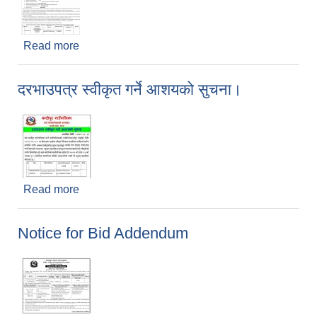
Read more
about Invitation for Sealed Quotation
दरभाउपत्र स्वीकृत गर्ने आशयको सुचना।
Read more
about दरभाउपत्र स्वीकृत गर्ने आशयको सुचना।
Notice for Bid Addendum