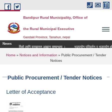
Skip to main content
Bandipur Rural Municipality, Office of
the Rural Municipal Executive
Gandaki Province, Tanahun, nepal
News
ापक पदपुर्तिको लागि दरखास्त आह्वान सम्बन्धमा ।
भूउपयोग परिवर्तन र भूउपयोग क्षेत्र व
You are here
Home
»
Notices and Information
» Public Procurement / Tender
Notices
Public Procurement / Tender Notices
Letter of Acceptance