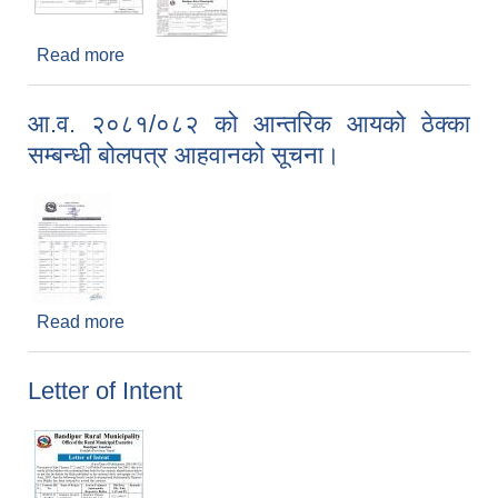
Read more
about Letter of Intent
आ.व. २०८१/०८२ को आन्तरिक आयको ठेक्का
सम्बन्धी बोलपत्र आहवानको सूचना।
Read more
about आ.व. २०८१/०८२ को आन्तरिक आयको ठेक्का
सम्बन्धी बोलपत्र आहवानको सूचना।
Letter of Intent