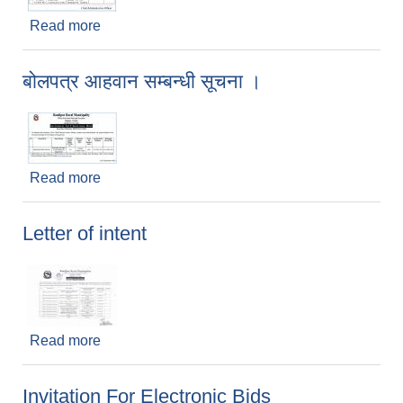
Read more
about Letter of Intent
बोलपत्र आहवान सम्बन्धी सूचना ।
Read more
about बोलपत्र आहवान सम्बन्धी सूचना ।
Letter of intent
Read more
about Letter of intent
Invitation For Electronic Bids