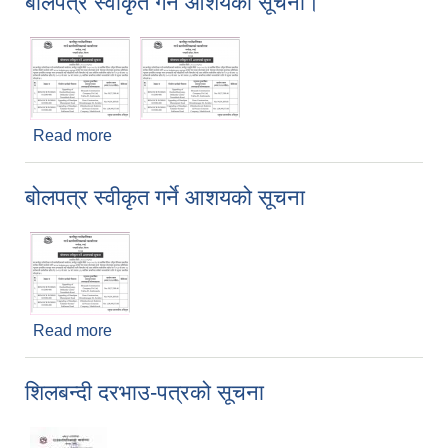
बोलपत्र स्वीकृत गर्ने आशयको सूचना।
Read more
about बोलपत्र स्वीकृत गर्ने आशयको सूचना।
बोलपत्र स्वीकृत गर्ने आशयको सूचना
Read more
about बोलपत्र स्वीकृत गर्ने आशयको सूचना
शिलबन्दी दरभाउ-पत्रको सूचना