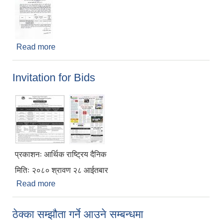
Read more
about शिलबन्दी दरभाउ-पत्रको सूचना
Invitation for Bids
प्रकाशनः आर्थिक राष्ट्रिय दैनिक
मितिः २०८० श्रावण २८ आईतबार
Read more
about Invitation for Bids
ठेक्का सम्झौता गर्ने आउने सम्बन्धमा