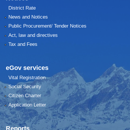
District Rate
News and Notices
Public Procurement/ Tender Notices
Act, law and directives
Tax and Fees
eGov services
Vital Registration
Social Security
Citizen Charter
Application Letter
Reports