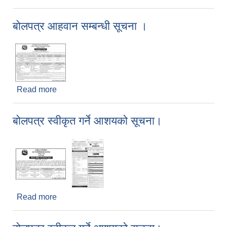
घाटहरुको नदीजन्य पदार्थको ठेक्का सम्बन्धी सूचना।
बोलपत्र आहवान सम्बन्धी सूचना ।
Read more
about बोलपत्र आहवान सम्बन्धी सूचना ।
बोलपत्र स्वीकृत गर्ने आशयको सूचना।
Read more
about बोलपत्र स्वीकृत गर्ने आशयको सूचना।