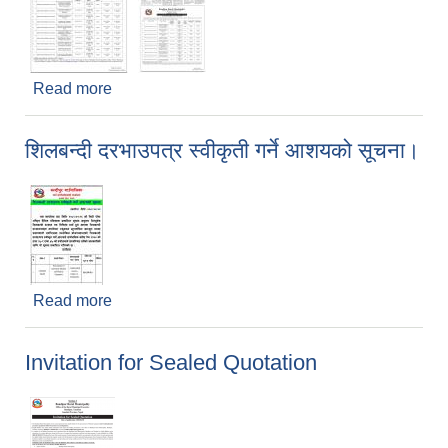
Read more
about Invitation for Electronic Bids
शिलबन्दी दरभाउपत्र स्वीकृती गर्ने आशयको सूचना।
Read more
about शिलबन्दी दरभाउपत्र स्वीकृती गर्ने आशयको सूचना।
Invitation for Sealed Quotation