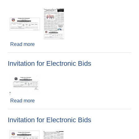
Read more
about Invitation For Electronic Bids
Invitation for Electronic Bids
Read more
about Invitation for Electronic Bids
Invitation for Electronic Bids