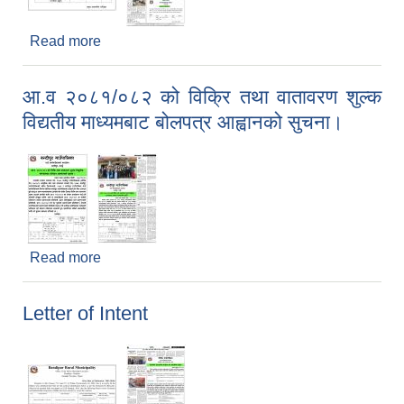
Read more
about भुल सुधार सम्बन्धि सूचना।
आ.व २०८१/०८२ को विक्रि तथा वातावरण शुल्क
विद्यतीय माध्यमबाट बोलपत्र आह्वानको सुचना।
Read more
about आ.व २०८१/०८२ को विक्रि तथा वातावरण शुल्क
विद्यतीय माध्यमबाट बोलपत्र आह्वानको सुचना।
Letter of Intent