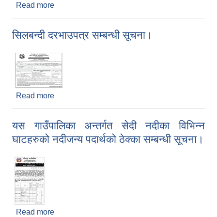
Read more
about Notice for Bid Addendum
सिलबन्दी दरभाउपत्र सम्बन्धी सूचना।
Read more
about सिलबन्दी दरभाउपत्र सम्बन्धी सूचना।
यस गाउँपालिका अन्तर्गत सेदी नदीका विभिन्न
घाटहरुको नदीजन्य पदार्थको ठेक्का सम्बन्धी सूचना।
Read more
about यस गाउँपालिका अन्तर्गत सेदी नदीका विभिन्न