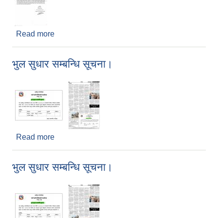
Read more
about Letter of Acceptance
भुल सुधार सम्बन्धि सूचना।
Read more
about भुल सुधार सम्बन्धि सूचना।
भुल सुधार सम्बन्धि सूचना।