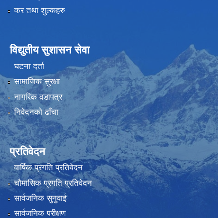
कर तथा शुल्कहरु
विद्युतीय सुशासन सेवा
घटना दर्ता
सामाजिक सुरक्षा
नागरिक वडापत्र
निवेदनको ढाँचा
प्रतिवेदन
वार्षिक प्रगति प्रतिवेदन
चौमासिक प्रगति प्रतिवेदन
सार्वजनिक सुनुवाई
सार्वजनिक परीक्षण