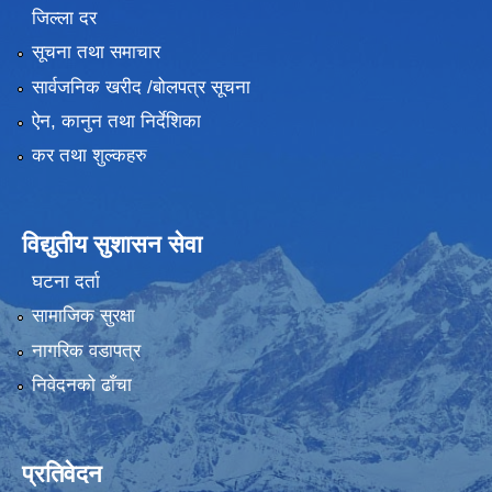
जिल्ला दर
सूचना तथा समाचार
सार्वजनिक खरीद /बोलपत्र सूचना
ऐन, कानुन तथा निर्देशिका
कर तथा शुल्कहरु
विद्युतीय सुशासन सेवा
घटना दर्ता
सामाजिक सुरक्षा
नागरिक वडापत्र
निवेदनको ढाँचा
प्रतिवेदन