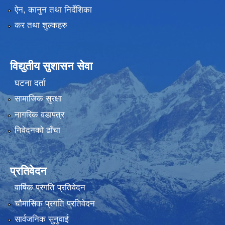
ऐन, कानुन तथा निर्देशिका
कर तथा शुल्कहरु
विद्युतीय सुशासन सेवा
घटना दर्ता
सामाजिक सुरक्षा
नागरिक वडापत्र
निवेदनको ढाँचा
प्रतिवेदन
वार्षिक प्रगति प्रतिवेदन
चौमासिक प्रगति प्रतिवेदन
सार्वजनिक सुनुवाई