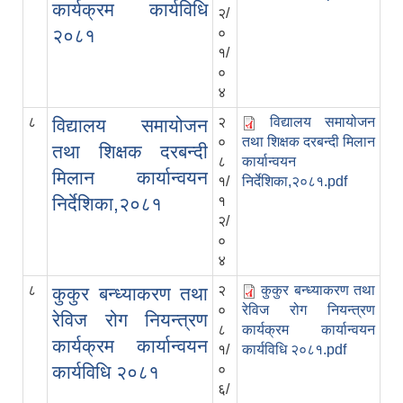
कार्यक्रम कार्यविधि
२/
२०८१
०
१/
०
४
८
२
विद्यालय समायोजन
विद्यालय समायोजन
०
तथा शिक्षक दरबन्दी मिलान
तथा शिक्षक दरबन्दी
८
कार्यान्वयन
मिलान कार्यान्वयन
१/
निर्देशिका,२०८१.pdf
निर्देशिका,२०८१
१
२/
०
४
८
२
कुकुर बन्ध्याकरण तथा
कुकुर बन्ध्याकरण तथा
०
रेविज रोग नियन्त्रण
रेविज रोग नियन्त्रण
८
कार्यक्रम कार्यान्वयन
कार्यक्रम कार्यान्वयन
१/
कार्यविधि २०८१.pdf
कार्यविधि २०८१
०
६/