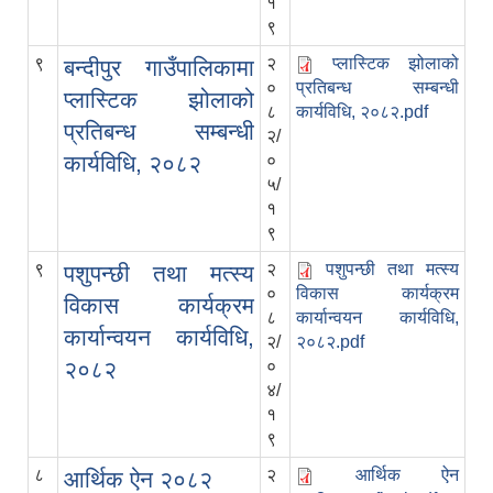
१
९
९
२
प्लास्टिक झोलाको
बन्दीपुर गाउँपालिकामा
०
प्रतिबन्ध सम्बन्धी
प्लास्टिक झोलाको
८
कार्यविधि, २०८२.pdf
प्रतिबन्ध सम्बन्धी
२/
कार्यविधि, २०८२
०
५/
१
९
९
२
पशुपन्छी तथा मत्स्य
पशुपन्छी तथा मत्स्य
०
विकास कार्यक्रम
विकास कार्यक्रम
८
कार्यान्वयन कार्यविधि,
कार्यान्वयन कार्यविधि,
२/
२०८२.pdf
२०८२
०
४/
१
९
८
२
आर्थिक ऐन
आर्थिक ऐन २०८२