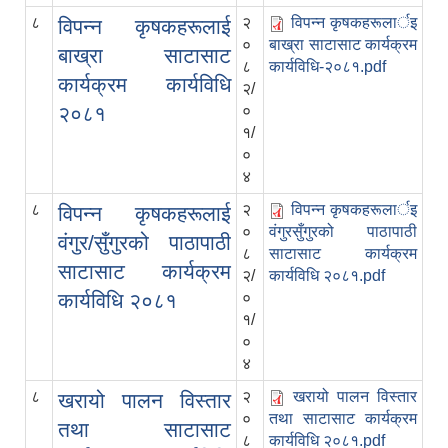
८
२
विपन्न कृषकहरूलार्इ
विपन्न कृषकहरूलाई
०
बाख्रा साटासाट कार्यक्रम
बाख्रा साटासाट
८
कार्यविधि-२०८१.pdf
कार्यक्रम कार्यविधि
२/
२०८१
०
१/
०
४
८
२
विपन्न कृषकहरूलार्इ
विपन्न कृषकहरूलाई
०
वंगुरसुँगुरको पाठापाठी
वंगुर/सुँगुरको पाठापाठी
८
साटासाट कार्यक्रम
साटासाट कार्यक्रम
२/
कार्यविधि २०८१.pdf
कार्यविधि २०८१
०
१/
०
४
८
२
खरायो पालन विस्तार
खरायो पालन विस्तार
०
तथा साटासाट कार्यक्रम
तथा साटासाट
८
कार्यविधि २०८१.pdf