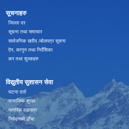
सूचनाहरु
जिल्ला दर
सूचना तथा समाचार
सार्वजनिक खरीद /बोलपत्र सूचना
ऐन, कानुन तथा निर्देशिका
कर तथा शुल्कहरु
विद्युतीय सुशासन सेवा
घटना दर्ता
सामाजिक सुरक्षा
नागरिक वडापत्र
निवेदनको ढाँचा