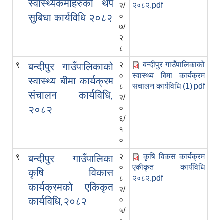
स्वास्थ्यकर्मीहरुको थप
२/
२०८२.pdf
सुबिधा कार्यविधि २०८२
०
७/
२
८
९
२
बन्दीपुर गाउँपालिकाको
बन्दीपुर गाउँपालिकाको
०
स्वास्थ्य बिमा कार्यक्रम
स्वास्थ्य बीमा कार्यक्रम
८
संचालन कार्यविधि (1).pdf
संचालन कार्यविधि,
२/
२०८२
०
६/
१
०
९
२
कृषि विकस कार्यक्रम
बन्दीपुर गाउँपालिका
०
एकीकृत कार्यविधि
कृषि विकास
८
२०८२.pdf
कार्यक्रमको एकिकृत
२/
कार्यविधि,२०८२
०
५/