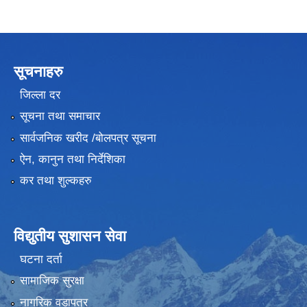
सूचनाहरु
जिल्ला दर
सूचना तथा समाचार
सार्वजनिक खरीद /बोलपत्र सूचना
ऐन, कानुन तथा निर्देशिका
कर तथा शुल्कहरु
विद्युतीय सुशासन सेवा
घटना दर्ता
सामाजिक सुरक्षा
नागरिक वडापत्र