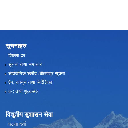
सूचनाहरु
जिल्ला दर
सूचना तथा समाचार
सार्वजनिक खरीद /बोलपत्र सूचना
ऐन, कानुन तथा निर्देशिका
कर तथा शुल्कहरु
विद्युतीय सुशासन सेवा
घटना दर्ता