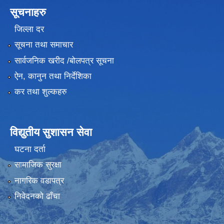
सूचनाहरु
जिल्ला दर
सूचना तथा समाचार
सार्वजनिक खरीद /बोलपत्र सूचना
ऐन, कानुन तथा निर्देशिका
कर तथा शुल्कहरु
विद्युतीय सुशासन सेवा
घटना दर्ता
सामाजिक सुरक्षा
नागरिक वडापत्र
निवेदनको ढाँचा