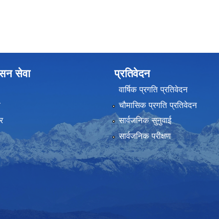
ासन सेवा
प्रतिवेदन
वार्षिक प्रगति प्रतिवेदन
ा
चौमासिक प्रगति प्रतिवेदन
र
सार्वजनिक सुनुवाई
सार्वजनिक परीक्षण