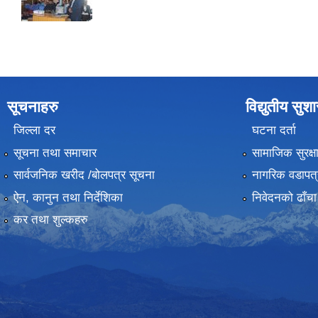
सूचनाहरु
विद्युतीय सुश
जिल्ला दर
घटना दर्ता
सूचना तथा समाचार
सामाजिक सुरक्ष
सार्वजनिक खरीद /बोलपत्र सूचना
नागरिक वडापत्
ऐन, कानुन तथा निर्देशिका
निवेदनको ढाँचा
कर तथा शुल्कहरु