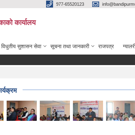
977-65520123
info@bandipurmu
िकाको कार्यालय
विधुतीय सुशासन सेवा
सूचना तथा जानकारी
राजपत्र
ग्यालर
र्यक्रम