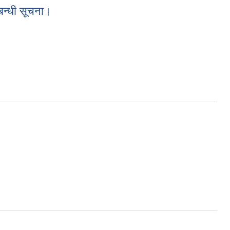
्बन्धी सूचना।