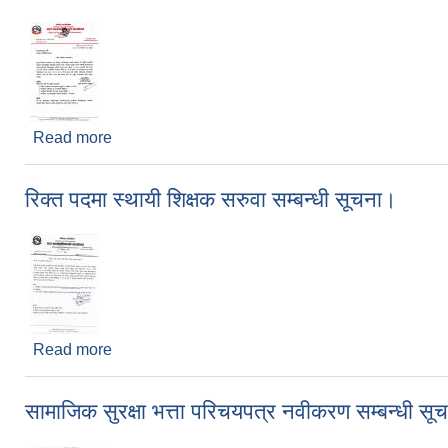
Read more
about नविकाण सम्बन्धमा ।
रिक्त पदमा स्थायी शिक्षक सरुवा सम्बन्धी सूचना।
Read more
about रिक्त पदमा स्थायी शिक्षक सरुवा सम्बन्धी सूचना।
सामाजिक सुरक्षा भत्ता परिचयपत्र नवीकरण सम्बन्धी सू