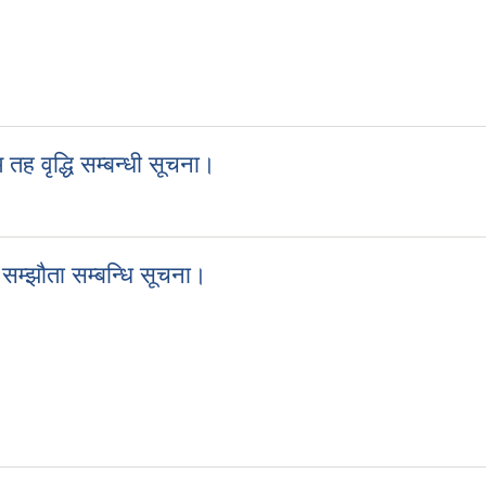
ीले निवेदन दिने सम्बन्धी सूचना।
ह वृद्धि सम्बन्धी सूचना।
तह वृद्धि सम्बन्धी सूचना।
सम्झौता सम्बन्धि सूचना।
गि सम्झौता सम्बन्धि सूचना।