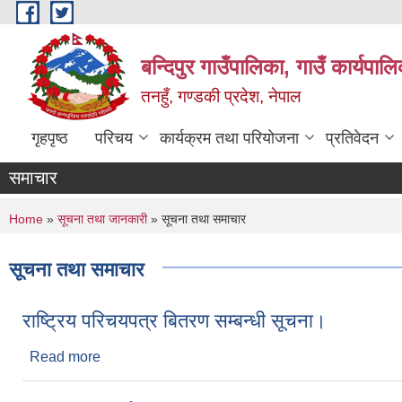
Skip to main content
बन्दिपुर गाउँपालिका, गाउँ कार्यपाल
तनहुँ, गण्डकी प्रदेश, नेपाल
गृहपृष्ठ
परिचय
कार्यक्रम तथा परियोजना
प्रतिवेदन
समाचार
You are here
Home
»
सूचना तथा जानकारी
» सूचना तथा समाचार
सूचना तथा समाचार
राष्ट्रिय परिचयपत्र बितरण सम्बन्धी सूचना।
Read more
about राष्ट्रिय परिचयपत्र बितरण सम्बन्धी सूचना।