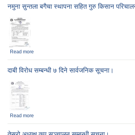
नमुना सुन्तला बगैचा स्थापना सहित गुरु किसान परिचालन 
Read more
about नमुना सुन्तला बगैचा स्थापना सहित गुरु किसान परिचाल
दाबी विरोध सम्बन्धी ७ दिने सार्वजनिक सूचना।
Read more
about दाबी विरोध सम्बन्धी ७ दिने सार्वजनिक सूचना।
तेस्रो अध्यक्ष कप सञ्चालन सम्बन्धी सूचना।