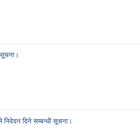
 सूचना।
ी सूचना।
्धी सूचना।
े निवेदन दिने सम्बन्धी सूचना।