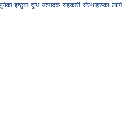
गेका इच्छुक दुग्ध उत्पादक सहकारी संस्थाहरुका लागि
दक सहकारी संस्थाहरुका लागि प्रस्ताव आव्हान सम्बन्धि सूचना ।