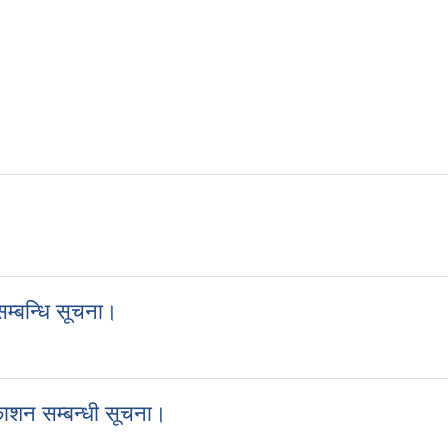
म्बन्धि सूचना।
े सम्बन्धि सूचना।
ाशन सम्बन्धी सूचना।