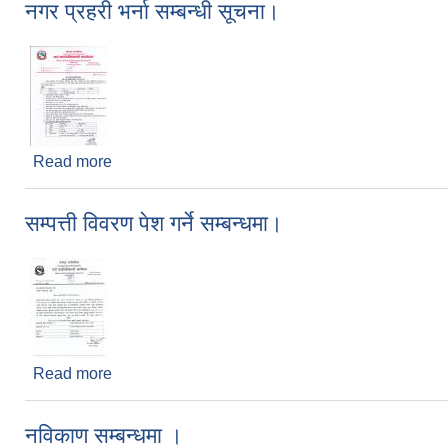
नगर प्रहरी भर्ना सम्बन्धी सूचना।
Read more
about नगर प्रहरी भर्ना सम्बन्धी सूचना।
सम्पत्ती विवरण पेश गर्ने सम्बन्धमा।
Read more
about सम्पत्ती विवरण पेश गर्ने सम्बन्धमा।
नविकाण सम्बन्धमा ।