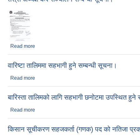
Read more
about तेस्रो अध्यक्ष कप सञ्चालन सम्बन्धी सूचना।
वारिष्टा तालिममा‌ सहभागी हुने सम्बन्धी सूचना।
Read more
about वारिष्टा तालिममा‌ सहभागी हुने सम्बन्धी सूचना।
बारिस्ता तालिमको लागि सहभागी छनोटमा उपस्थित हुने स
Read more
about बारिस्ता तालिमको लागि सहभागी छनोटमा उपस्थित हुन
किसान सूचीकरण सहजकर्ता (गणक) पद को नतिजा प्रक