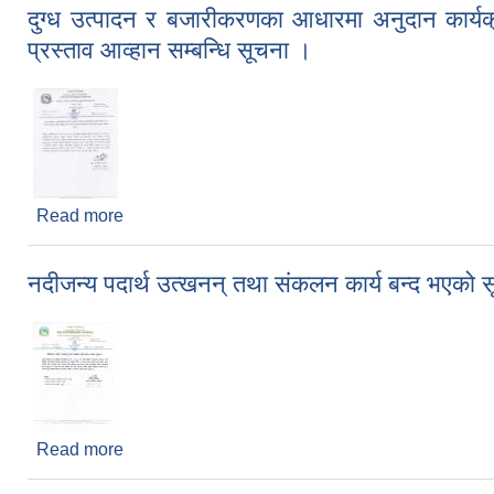
दुग्ध उत्पादन र बजारीकरणका आधारमा अनुदान कार्यक्
प्रस्ताव आव्हान सम्बन्धि सूचना ।
Read more
about दुग्ध उत्पादन र बजारीकरणका आधारमा अनुदान कार्यक्र
नदीजन्य पदार्थ उत्खनन् तथा संकलन कार्य बन्द भएको 
Read more
about नदीजन्य पदार्थ उत्खनन् तथा संकलन कार्य बन्द भए