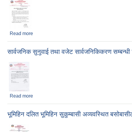
Read more
about सामाजिक सुरक्षा भत्ता परिचयपत्र नवीकरण सम्बन्धी
सार्वजनिक सुनुवाई तथा वजेट सार्वजनिकिकरण सम्बन्ध
Read more
about सार्वजनिक सुनुवाई तथा वजेट सार्वजनिकिकरण सम्बन
भूमिहिन दलित भूमिहिन सुकुम्बासी अव्यवस्थित बसोबासील