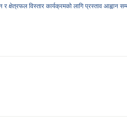
र क्षेत्रफल विस्तार कार्यक्रमको लागि प्रस्ताव आह्वान सम
न र क्षेत्रफल विस्तार कार्यक्रमको लागि प्रस्ताव आह्वान सम्बन्धी सूचना।